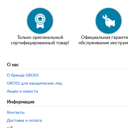
Только оригинальный
Официальная гаранти
сертифицированный товар!
обслуживание инструм
О нас
О бренде GROSS
GROSS для юридических лиц
Акции и новости
Информация
Контакты
Доставка и оплата
-->