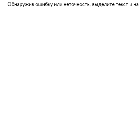
Обнаружив ошибку или неточность, выделите текст и наж