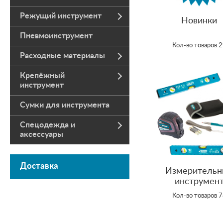
Режущий инструмент
Новинки
Пневмоинструмент
Кол-во товаров 
Расходные материалы
Крепёжный
инструмент
Сумки для инструмента
Спецодежда и
аксессуары
Доставка
Измерительн
инструмен
Кол-во товаров 