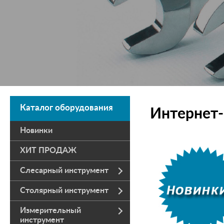
Каталог оборудования
Интернет-
Новинки
ХИТ ПРОДАЖ
Слесарный инструмент
Столярный инструмент
Измерительный
инструмент