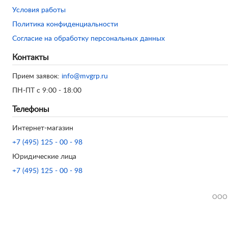
Условия работы
Политика конфиденциальности
Согласие на обработку персональных данных
Контакты
Прием заявок:
info@mvgrp.ru
ПН-ПТ с 9:00 - 18:00
Телефоны
Интернет-магазин
+7 (495) 125 - 00 - 98
Юридические лица
+7 (495) 125 - 00 - 98
ООО 