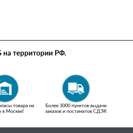
 на территории РФ.
пасы товара на
Более 3000 пунктов выдачи
е в Москве!
заказов и постаматов СДЭК