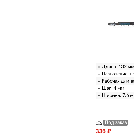
Длина: 132 м
Назначение: п
Рабочая длина
Шаг: 4 мм
Ширина: 7.6 
Под заказ
336 ₽