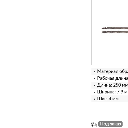
Материал обра
Рабочая длина
Длина: 250 м
Ширина: 7.9 
Шаг: 4 мм
Под заказ