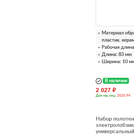
Материал обра
пластик, кера
Рабочая длина
Длина: 83 мм
Ширина: 10 м
В наличии
2 027 ₽
Для юр.лиц:
2026.94
Набор полотен
электролобзик
универсальный, 