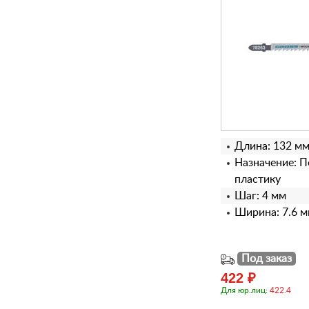
Длина: 132 м
Назначение: П
пластику
Шаг: 4 мм
Ширина: 7.6 
Под заказ
422 ₽
Для юр.лиц:
422.4