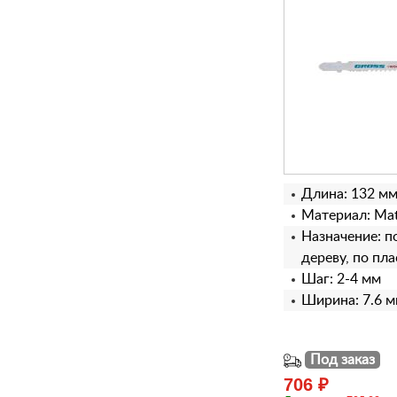
Длина: 132 м
Материал: Matr
Назначение: п
дереву, по пл
Шаг: 2-4 мм
Ширина: 7.6 
Под заказ
706 ₽