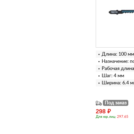
Длина: 100 м
Назначение: п
Рабочая длина
Шаг: 4 мм
Ширина: 6.4 
Под заказ
298 ₽
Для юр.лиц:
297.65