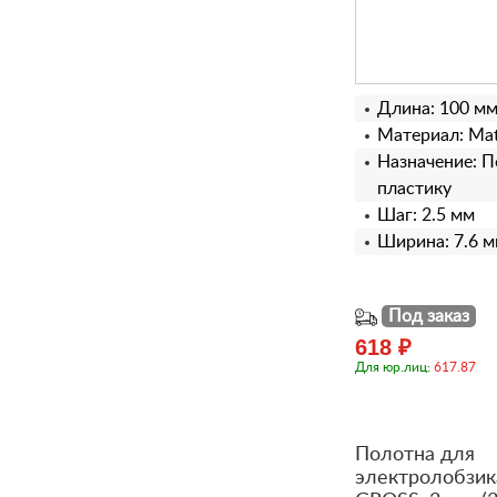
Длина: 100 м
Материал: Matr
Назначение: П
пластику
Шаг: 2.5 мм
Ширина: 7.6 
Под заказ
618 ₽
Для юр.лиц:
617.87
Полотна для
электролобзик