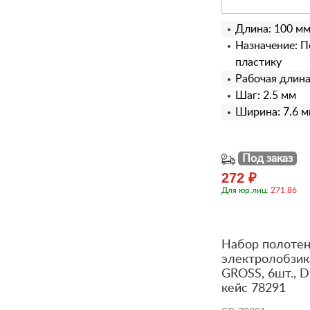
Длина: 100 м
Назначение: П
пластику
Рабочая длина
Шаг: 2.5 мм
Ширина: 7.6 
Под заказ
272 ₽
Для юр.лиц:
271.86
Набор полотен
электролобзик
GROSS, 6шт., D
кейс 78291