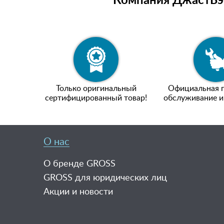
Компания ДжастБэс
Только оригинальный
Официальная г
сертифицированный товар!
обслуживание и
О нас
О бренде GROSS
GROSS для юридических лиц
Акции и новости