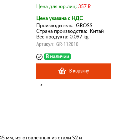
Цена для юр.лиц:
357 ₽
Цена указана с НДС
Производитель:
GROSS
Страна производства:
Китай
Вес продукта: 0.097 kg
Артикул:
GR-112010
В наличии
В корзину
-->
45 мм, изготовленных из стали S2 и