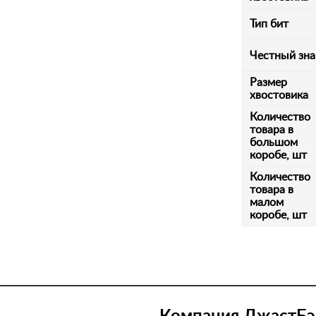
Тип бит
Честный зна
Размер
хвостовика
Количество
товара в
большом
коробе, шт
Количество
товара в
малом
коробе, шт