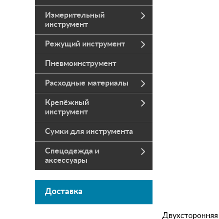
Измерительный
инструмент
Режущий инструмент
Пневмоинструмент
Расходные материалы
Крепёжный
инструмент
Сумки для инструмента
Спецодежда и
аксессуары
Доставка
Двухсторонняя 