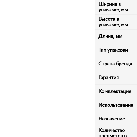
Ширина в
упаковке, мм
Высота в
упаковке, мм
Длина, мм
Тип упаковки
Страна бренда
Гарантия
Комплектация
Использование
Назначение
Количество
предметов в