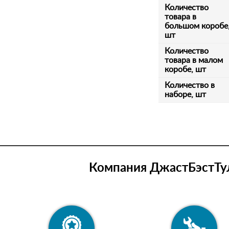
Количество
товара в
большом коробе
шт
Количество
товара в малом
коробе, шт
Количество в
наборе, шт
Компания ДжастБэстТул