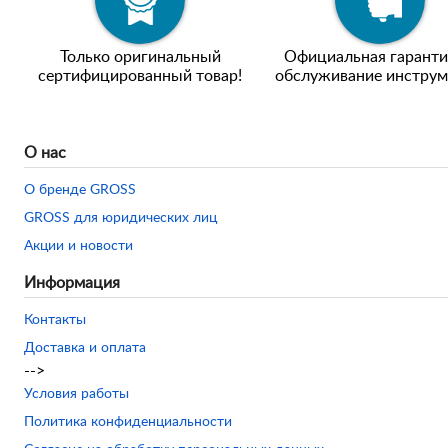
Только оригинальный
Официальная гаранти
сертифицированный товар!
обслуживание инструм
О нас
О бренде GROSS
GROSS для юридических лиц
Акции и новости
Информация
Контакты
Доставка и оплата
-->
Условия работы
Политика конфиденциальности