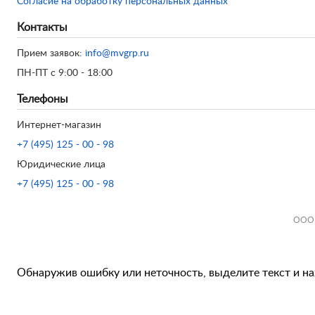
Согласие на обработку персональных данных
Контакты
Прием заявок:
info@mvgrp.ru
ПН-ПТ с 9:00 - 18:00
Телефоны
Интернет-магазин
+7 (495) 125 - 00 - 98
Юридические лица
+7 (495) 125 - 00 - 98
ООО 
Обнаружив ошибку или неточность, выделите текст и наж