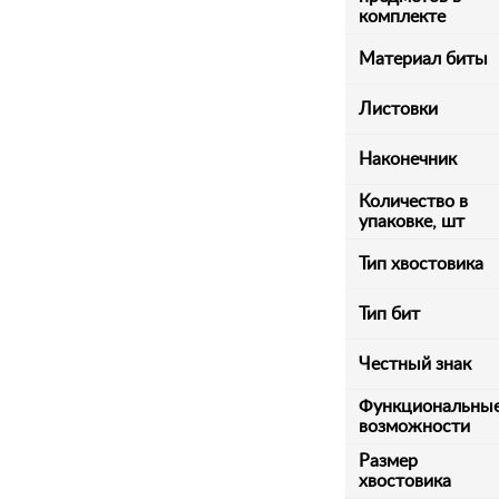
комплекте
Материал биты
Листовки
Наконечник
Количество в
упаковке, шт
Тип хвостовика
Тип бит
Честный знак
Функциональны
возможности
Размер
хвостовика