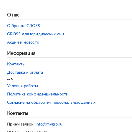
О нас
О бренде GROSS
GROSS для юридических лиц
Акции и новости
Информация
Контакты
Доставка и оплата
-->
Условия работы
Политика конфиденциальности
Согласие на обработку персональных данных
Контакты
Прием заявок:
info@mvgrp.ru