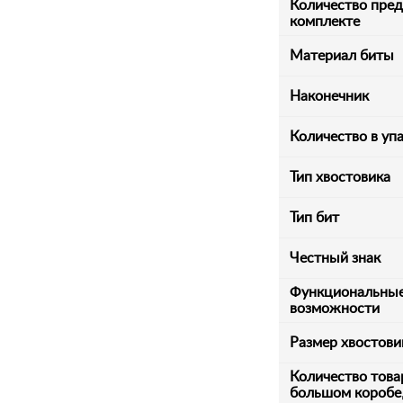
Количество пред
комплекте
Материал биты
Наконечник
Количество в уп
Тип хвостовика
Тип бит
Честный знак
Функциональны
возможности
Размер хвостови
Количество това
большом коробе