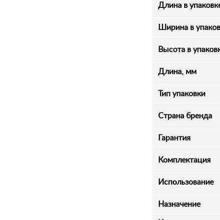
Длина в упаковк
Ширина в упаков
Высота в упаков
Длина, мм
Тип упаковки
Страна бренда
Гарантия
Комплектация
Использование
Назначение