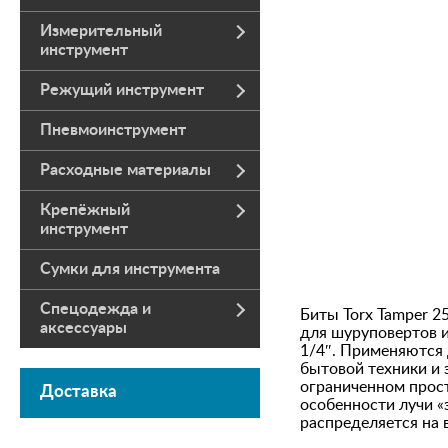
Измерительный
инструмент
Режущий инструмент
Пневмоинструмент
Расходные материалы
Крепёжный
инструмент
Сумки для инструмента
Спецодежда и
Биты Torx Tamper 2
аксессуары
для шуруповертов 
1/4″. Применяются 
бытовой техники и 
ограниченном прост
Доставка
особенности лучи «
распределяется на 