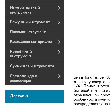
Измерительный
инструмент
Режущий инструмент
Пневмоинструмент
Расходные материалы
Крепёжный
инструмент
Сумки для инструмента
Спецодежда и
Биты Torx Tamper 3
аксессуары
для шуруповертов 
1/4″. Применяются 
бытовой техники и 
ограниченном прост
Доставка
особенности лучи «
распределяется на 