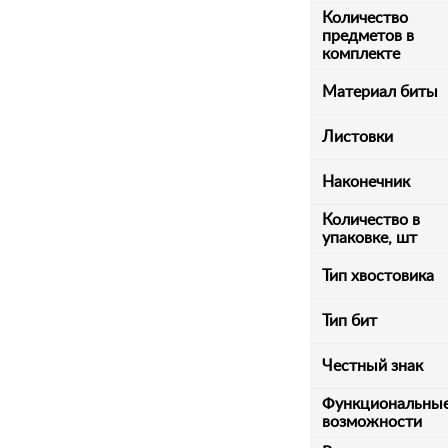
Количество
предметов в
комплекте
Материал биты
Листовки
Наконечник
Количество в
упаковке, шт
Тип хвостовика
Тип бит
Честный знак
Функциональны
возможности