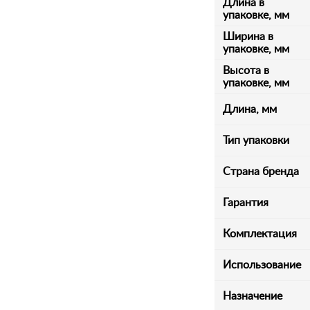
Длина в
упаковке, мм
Ширина в
упаковке, мм
Высота в
упаковке, мм
Длина, мм
Тип упаковки
Страна бренда
Гарантия
Комплектация
Использование
Назначение