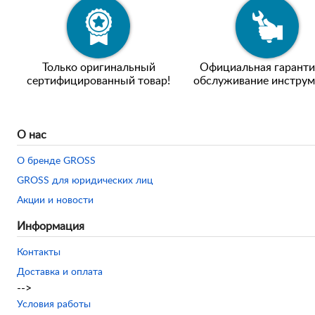
Только оригинальный
Официальная гаранти
сертифицированный товар!
обслуживание инструм
О нас
О бренде GROSS
GROSS для юридических лиц
Акции и новости
Информация
Контакты
Доставка и оплата
-->
Условия работы