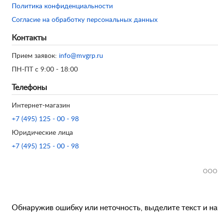
Политика конфиденциальности
Согласие на обработку персональных данных
Контакты
Прием заявок:
info@mvgrp.ru
ПН-ПТ с 9:00 - 18:00
Телефоны
Интернет-магазин
+7 (495) 125 - 00 - 98
Юридические лица
+7 (495) 125 - 00 - 98
ООО 
Обнаружив ошибку или неточность, выделите текст и наж