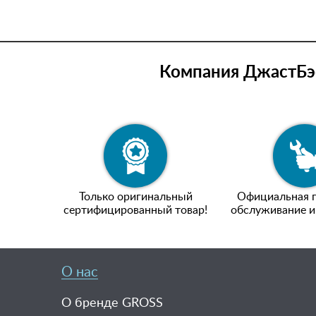
Компания ДжастБэс
Только оригинальный
Официальная г
сертифицированный товар!
обслуживание и
О нас
О бренде GROSS