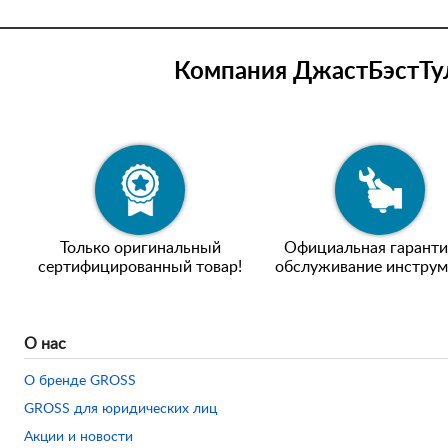
Компания ДжастБэстТул
Только оригинальный
Официальная гаранти
сертифицированный товар!
обслуживание инструм
О нас
О бренде GROSS
GROSS для юридических лиц
Акции и новости