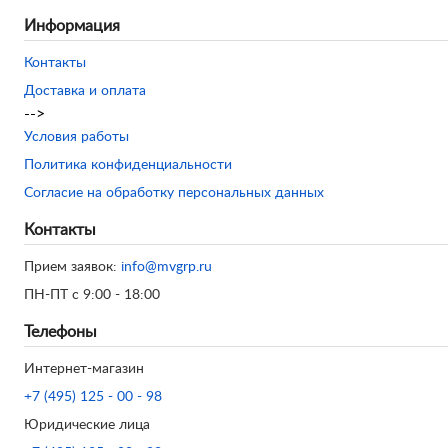
Информация
Контакты
Доставка и оплата
-->
Условия работы
Политика конфиденциальности
Согласие на обработку персональных данных
Контакты
Прием заявок:
info@mvgrp.ru
ПН-ПТ с 9:00 - 18:00
Телефоны
Интернет-магазин
+7 (495) 125 - 00 - 98
Юридические лица