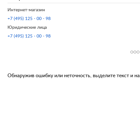
Интернет-магазин
+7 (495) 125 - 00 - 98
Юридические лица
+7 (495) 125 - 00 - 98
ООО 
Обнаружив ошибку или неточность, выделите текст и наж