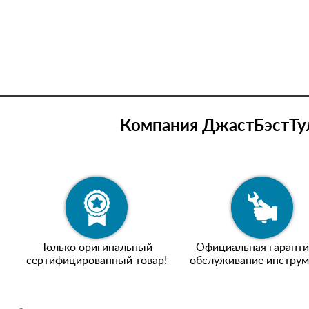
Компания ДжастБэстТул
Только оригинальный
Официальная гаранти
сертифицированный товар!
обслуживание инструм