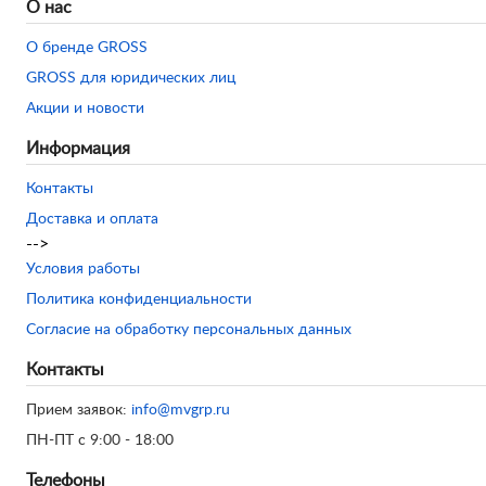
О нас
О бренде GROSS
GROSS для юридических лиц
Акции и новости
Информация
Контакты
Доставка и оплата
-->
Условия работы
Политика конфиденциальности
Согласие на обработку персональных данных
Контакты
Прием заявок:
info@mvgrp.ru
ПН-ПТ с 9:00 - 18:00
Телефоны