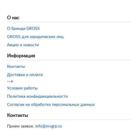
О нас
О бренде GROSS
GROSS для юридических лиц
Акции и новости
Информация
Контакты
Доставка и оплата
-->
Условия работы
Политика конфиденциальности
Согласие на обработку персональных данных
Контакты
Прием заявок:
info@mvgrp.ru