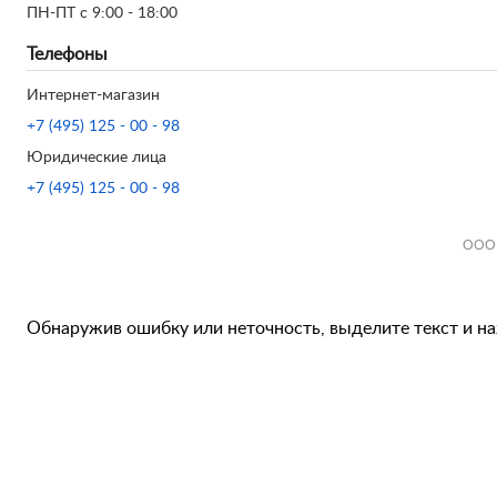
ПН-ПТ с 9:00 - 18:00
Телефоны
Интернет-магазин
+7 (495) 125 - 00 - 98
Юридические лица
+7 (495) 125 - 00 - 98
ООО 
Обнаружив ошибку или неточность, выделите текст и наж