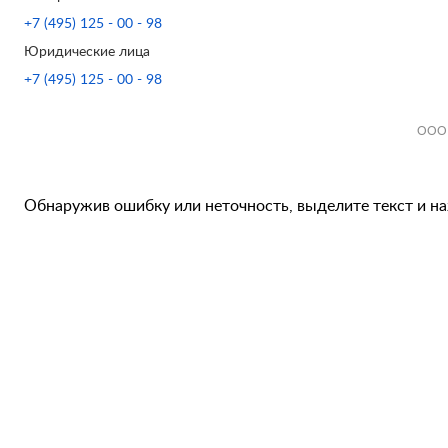
+7 (495) 125 - 00 - 98
Юридические лица
+7 (495) 125 - 00 - 98
ООО 
Обнаружив ошибку или неточность, выделите текст и наж