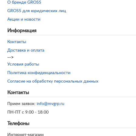
О бренде GROSS
GROSS для юридических лиц
Акции и новости
Информация
Контакты
Доставка и оплата
-->
Условия работы
Политика конфиденциальности
Согласие на обработку персональных данных
Контакты
Прием заявок:
info@mvgrp.ru
ПН-ПТ с 9:00 - 18:00
Телефоны
Интернет-магазин