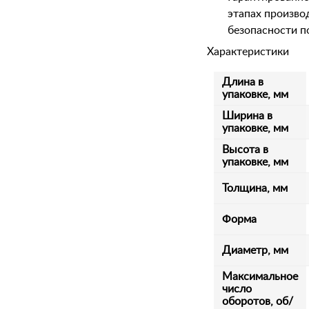
этапах произво
безопасности п
Характеристики
Длина в
упаковке, мм
Ширина в
упаковке, мм
Высота в
упаковке, мм
Толщина, мм
Форма
Диаметр, мм
Максимальное
число
оборотов, об/