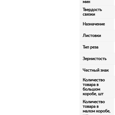
мин
Твердость
связки
Назначение
Листовки
Тип реза
Зернистость
Честный знак
Количество
товара в
большом
коробе, шт
Количество
товара в
малом коробе,