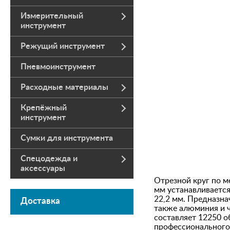
Измерительный
инструмент
Режущий инструмент
Пневмоинструмент
Расходные материалы
Крепёжный
инструмент
Сумки для инструмента
Спецодежда и
аксессуары
Отрезной круг по 
мм устанавливаетс
22,2 мм. Предназна
Доставка
также алюминия и 
составляет 12250 о
профессионального