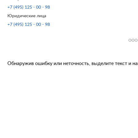
+7 (495) 125 - 00 - 98
Юридические лица
+7 (495) 125 - 00 - 98
ООО 
Обнаружив ошибку или неточность, выделите текст и наж