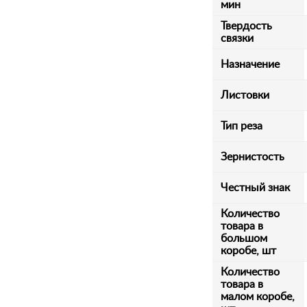
мин
Твердость
связки
Назначение
Листовки
Тип реза
Зернистость
Честный знак
Количество
товара в
большом
коробе, шт
Количество
товара в
малом коробе,