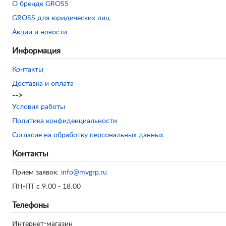
О бренде GROSS
GROSS для юридических лиц
Акции и новости
Информация
Контакты
Доставка и оплата
-->
Условия работы
Политика конфиденциальности
Согласие на обработку персональных данных
Контакты
Прием заявок:
info@mvgrp.ru
ПН-ПТ с 9:00 - 18:00
Телефоны
Интернет-магазин