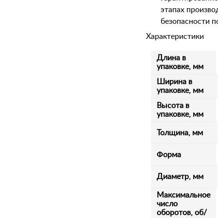
этапах произво
безопасности п
Характеристики
Длина в
упаковке, мм
Ширина в
упаковке, мм
Высота в
упаковке, мм
Толщина, мм
Форма
Диаметр, мм
Максимальное
число
оборотов, об/