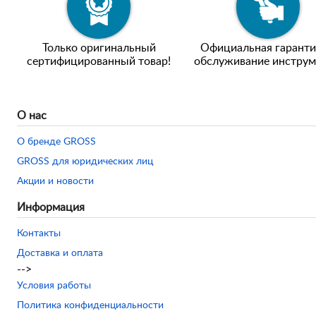
Только оригинальный
Официальная гаранти
сертифицированный товар!
обслуживание инструм
О нас
О бренде GROSS
GROSS для юридических лиц
Акции и новости
Информация
Контакты
Доставка и оплата
-->
Условия работы
Политика конфиденциальности