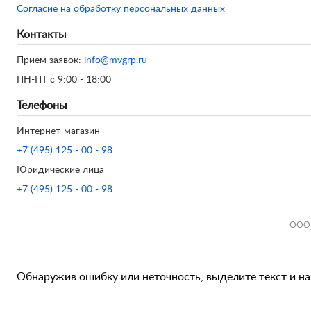
Согласие на обработку персональных данных
Контакты
Прием заявок:
info@mvgrp.ru
ПН-ПТ с 9:00 - 18:00
Телефоны
Интернет-магазин
+7 (495) 125 - 00 - 98
Юридические лица
+7 (495) 125 - 00 - 98
ООО 
Обнаружив ошибку или неточность, выделите текст и наж