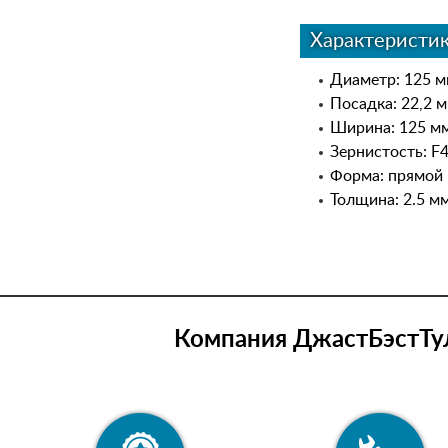
Характеристи
Диаметр: 125 
Посадка: 22,2 
Ширина: 125 м
Зернистость: F
Форма: прямой
Толщина: 2.5 м
Компания ДжастБэстТул