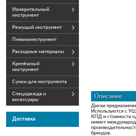
Измерительный
инструмент
Режущий инструмент
Пневмоинструмент
Расходные материалы
Крепёжный
инструмент
Сумки для инструмента
Спецодежда и
Описание
аксессуары
Диски предназначе
Используются с УШ
КПД и стоимости о
Доставка
имеют международн
производительност
брендов.