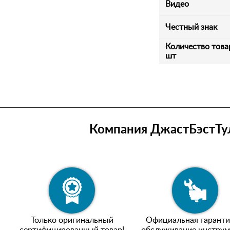
Видео
Честный знак
Количество това
шт
Компания ДжастБэстТул
Только оригинальный
Официальная гаранти