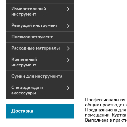
Измерительный
инструмент
Режущий инструмент
Пневмоинструмент
Расходные материалы
Крепёжный
инструмент
Сумки для инструмента
Спецодежда и
аксессуары
Профессиональная р
общих производстве
Предназначена для 
Доставка
помещении. Куртка 
Выполнена в практи