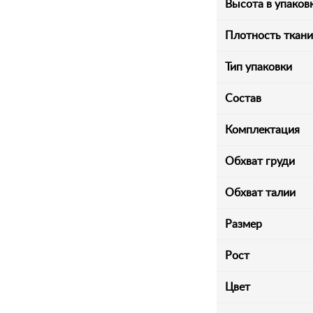
Высота в упаков
Плотность ткани,
Тип упаковки
Состав
Комплектация
Обхват груди
Обхват талии
Размер
Рост
Цвет