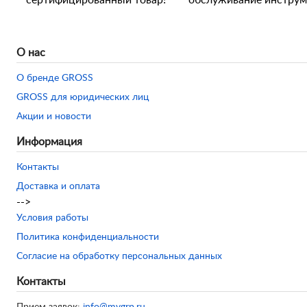
сертифицированный товар!
обслуживание инструм
О нас
О бренде GROSS
GROSS для юридических лиц
Акции и новости
Информация
Контакты
Доставка и оплата
-->
Условия работы
Политика конфиденциальности
Согласие на обработку персональных данных
Контакты