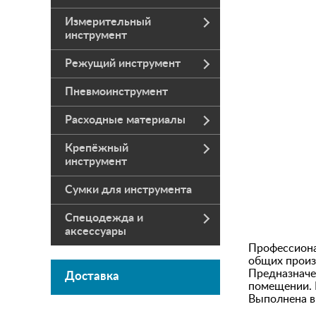
Измерительный
инструмент
Режущий инструмент
Пневмоинструмент
Расходные материалы
Крепёжный
инструмент
Сумки для инструмента
Спецодежда и
аксессуары
Профессиона
общих произ
Предназначе
Доставка
помещении. К
Выполнена в