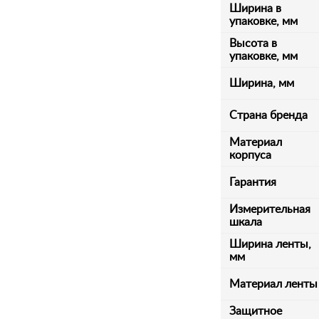
Ширина в
упаковке, мм
Высота в
упаковке, мм
Ширина, мм
Страна бренда
Материал
корпуса
Гарантия
Измерительная
шкала
Ширина ленты,
мм
Материал ленты
Защитное