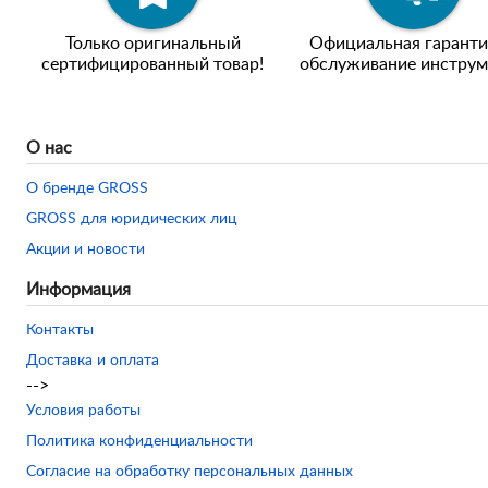
Только оригинальный
Официальная гаранти
сертифицированный товар!
обслуживание инструм
О нас
О бренде GROSS
GROSS для юридических лиц
Акции и новости
Информация
Контакты
Доставка и оплата
-->
Условия работы
Политика конфиденциальности
Согласие на обработку персональных данных