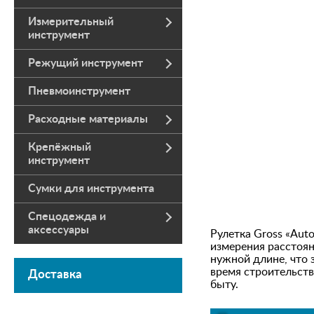
Измерительный
инструмент
Режущий инструмент
Пневмоинструмент
Расходные материалы
Крепёжный
инструмент
Сумки для инструмента
Спецодежда и
аксессуары
Рулетка Gross «Aut
измерения расстоян
нужной длине, что 
время строительств
Доставка
быту.