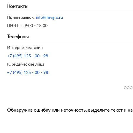
Контакты
Прием заявок:
info@mvgrp.ru
ПН-ПТ с 9:00 - 18:00
Телефоны
Интернет-магазин
+7 (495) 125 - 00 - 98
Юридические лица
+7 (495) 125 - 00 - 98
ООО 
Обнаружив ошибку или неточность, выделите текст и наж