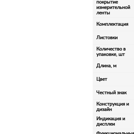
покрытие
измерительной
ленты
Комплектация
Листовки
Количество в
упаковке, шт
Длина, м
Цвет
Честный знак
Конструкция и
дизайн
Индикация и
дисплеи
Функциональны