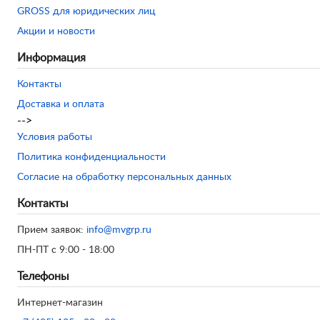
GROSS для юридических лиц
Акции и новости
Информация
Контакты
Доставка и оплата
-->
Условия работы
Политика конфиденциальности
Согласие на обработку персональных данных
Контакты
Прием заявок:
info@mvgrp.ru
ПН-ПТ с 9:00 - 18:00
Телефоны
Интернет-магазин