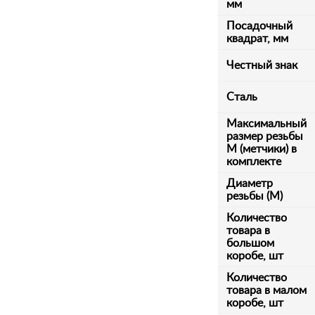
мм
Посадочный
квадрат, мм
Честный знак
Сталь
Максимальный
размер резьбы
М (метчики) в
комплекте
Диаметр
резьбы (М)
Количество
товара в
большом
коробе, шт
Количество
товара в малом
коробе, шт