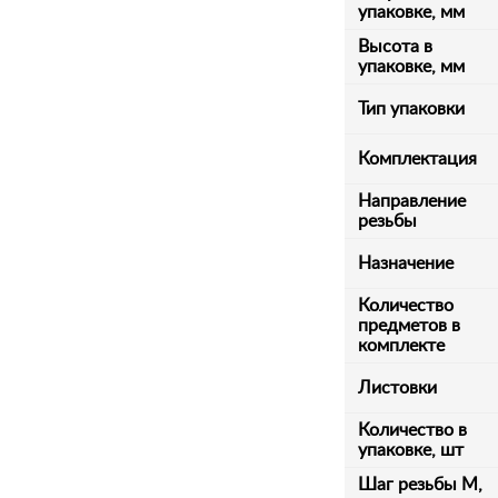
упаковке, мм
Высота в
упаковке, мм
Тип упаковки
Комплектация
Направление
резьбы
Назначение
Количество
предметов в
комплекте
Листовки
Количество в
упаковке, шт
Шаг резьбы М,