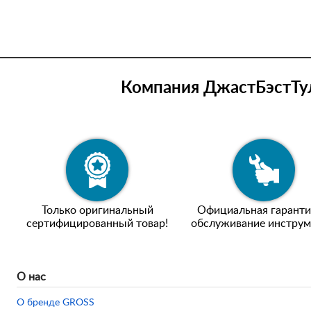
Компания ДжастБэстТул
Только оригинальный
Официальная гаранти
сертифицированный товар!
обслуживание инструм
О нас
О бренде GROSS