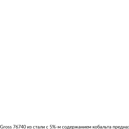
Gross 76740 из стали с 5%-м содержанием кобальта предназ