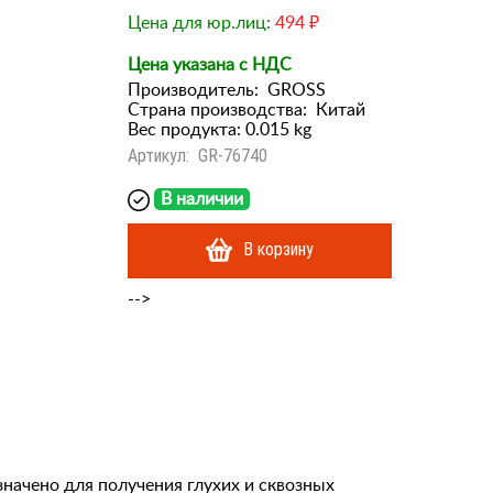
Цена для юр.лиц:
494 ₽
Цена указана с НДС
Производитель:
GROSS
Страна производства:
Китай
Вес продукта: 0.015 kg
Артикул:
GR-76740
В наличии
В корзину
-->
начено для получения глухих и сквозных