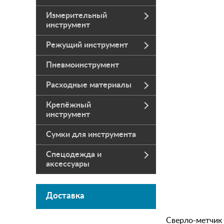
Измерительный
инструмент
Режущий инструмент
Пневмоинструмент
Расходные материалы
Крепёжный
инструмент
Сумки для инструмента
Спецодежда и
аксессуары
Доставка
Сверло-метчик 