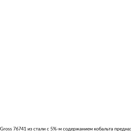
Gross 76741 из стали с 5%-м содержанием кобальта предназ