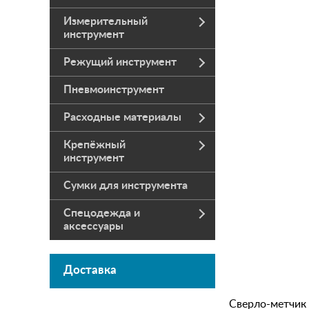
Измерительный
инструмент
Режущий инструмент
Пневмоинструмент
Расходные материалы
Крепёжный
инструмент
Сумки для инструмента
Спецодежда и
аксессуары
Доставка
Сверло-метчик 